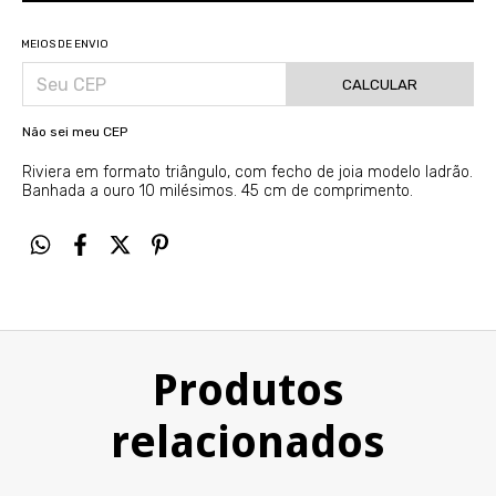
MEIOS DE ENVIO
CALCULAR
Não sei meu CEP
Riviera em formato triângulo, com fecho de joia modelo ladrão.
Banhada a ouro 10 milésimos. 45 cm de comprimento.
Produtos
relacionados