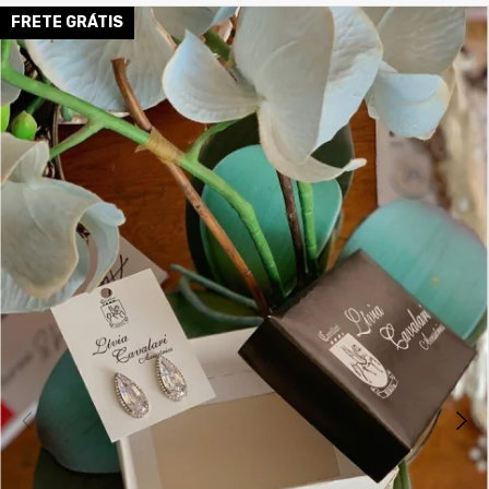
FRETE GRÁTIS