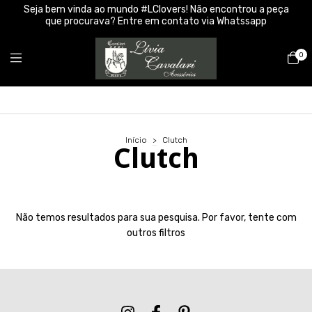
Seja bem vinda ao mundo #LClovers! Não encontrou a peça
que procurava? Entre em contato via Whatssapp
0
Início
>
Clutch
Clutch
Não temos resultados para sua pesquisa. Por favor, tente com
outros filtros