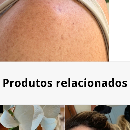
Produtos relacionados
S