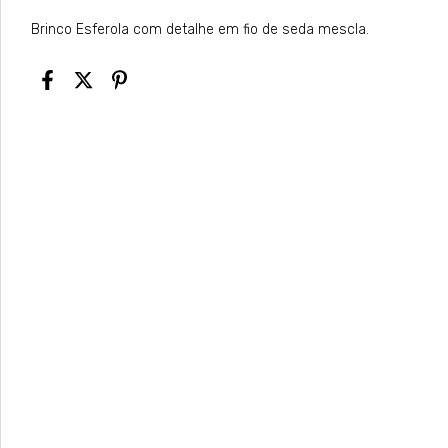
Brinco Esferola com detalhe em fio de seda mescla.