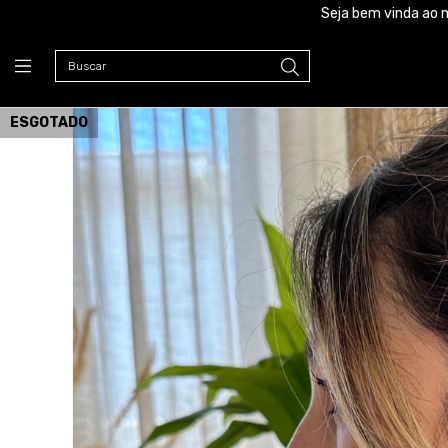
Seja bem vinda ao 
ESGOTADO