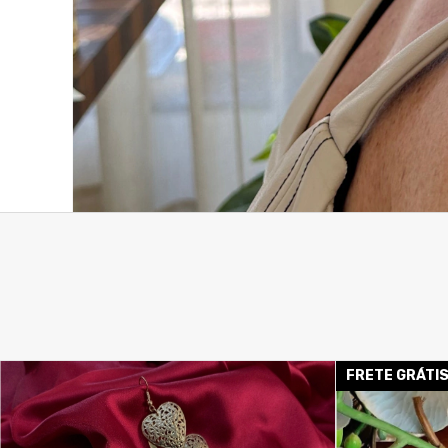
FRETE GRÁTI