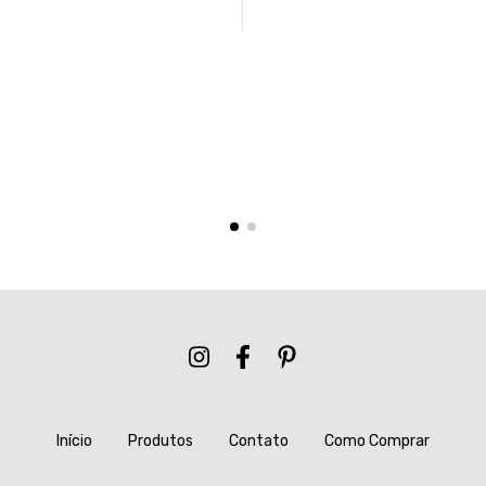
Início
Produtos
Contato
Como Comprar