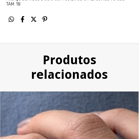
TAM: 18
Produtos
relacionados